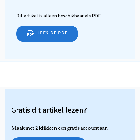
Dit artikel is alleen beschikbaar als PDF.
LEES DE PDF
Gratis dit artikel lezen?
2 klikken
Maak met
een gratis account aan