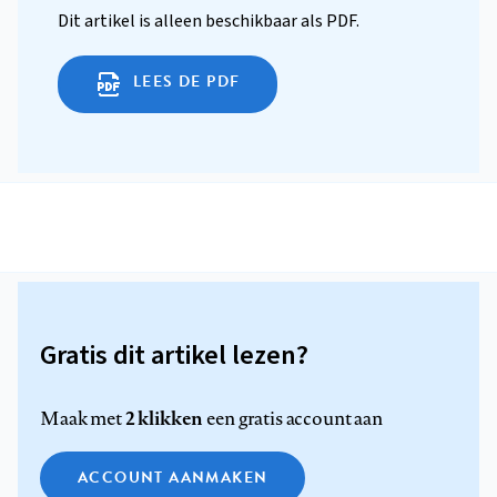
Dit artikel is alleen beschikbaar als PDF.
LEES DE PDF
Gratis dit artikel lezen?
2 klikken
Maak met
een gratis account aan
ACCOUNT AANMAKEN