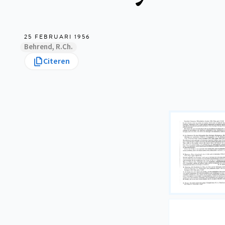
25 FEBRUARI 1956
Behrend, R.Ch.
Citeren