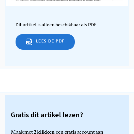
Dit artikel is alleen beschikbaar als PDF.
LEES DE PDF
Gratis dit artikel lezen?
2 klikken
Maak met
een gratis account aan