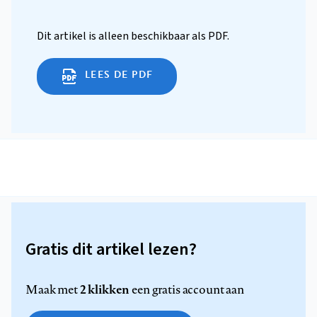
Dit artikel is alleen beschikbaar als PDF.
LEES DE PDF
Gratis dit artikel lezen?
2 klikken
Maak met
een gratis account aan