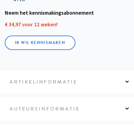
Neem het kennismakings­abonnement
€ 34,97 voor 12 weken!
IK WIL KENNISMAKEN
ARTIKELINFORMATIE
AUTEURSINFORMATIE