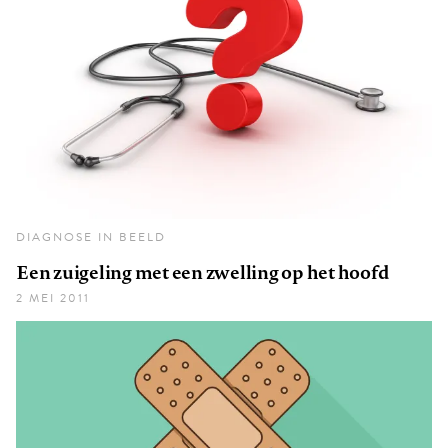
DIAGNOSE IN BEELD
Een zuigeling met een zwelling op het hoofd
2 MEI 2011