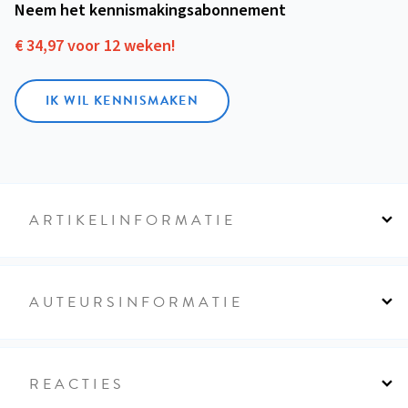
Neem het kennismakings­abonnement
€ 34,97 voor 12 weken!
IK WIL KENNISMAKEN
ARTIKELINFORMATIE
AUTEURSINFORMATIE
REACTIES