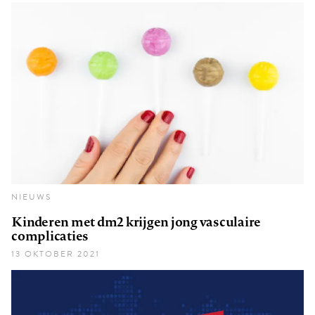
NIEUWS
Kinderen met dm2 krijgen jong vasculaire
complicaties
13 OKTOBER 2021