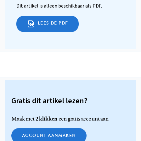
Dit artikel is alleen beschikbaar als PDF.
LEES DE PDF
Gratis dit artikel lezen?
2 klikken
Maak met
een gratis account aan
ACCOUNT AANMAKEN