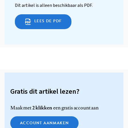
Dit artikel is alleen beschikbaar als PDF.
LEES DE PDF
Gratis dit artikel lezen?
2 klikken
Maak met
een gratis account aan
ACCOUNT AANMAKEN