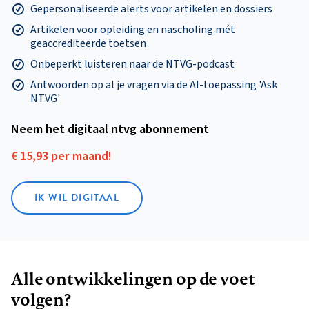
Gepersonaliseerde alerts voor artikelen en dossiers
Artikelen voor opleiding en nascholing mét
geaccrediteerde toetsen
Onbeperkt luisteren naar de NTVG-podcast
Antwoorden op al je vragen via de AI-toepassing 'Ask
NTVG'
Neem het digitaal ntvg abonnement
€ 15,93 per maand!
IK WIL DIGITAAL
Alle ontwikkelingen op de voet
volgen?