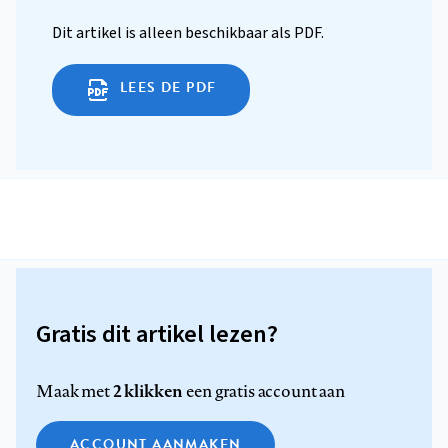
Dit artikel is alleen beschikbaar als PDF.
LEES DE PDF
Gratis dit artikel lezen?
2 klikken
Maak met
een gratis account aan
ACCOUNT AANMAKEN