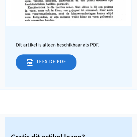
Dit artikel is alleen beschikbaar als PDF.
LEES DE PDF