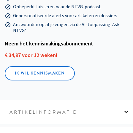
Onbeperkt luisteren naar de NTVG-podcast
Gepersonaliseerde alerts voor artikelen en dossiers
Antwoorden op al je vragen via de AI-toepassing 'Ask
NTVG'
Neem het kennismakings­abonnement
€ 34,97 voor 12 weken!
IK WIL KENNISMAKEN
ARTIKELINFORMATIE