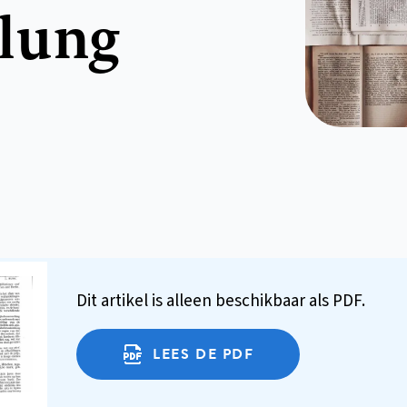
lung
Dit artikel is alleen beschikbaar als PDF.
LEES DE PDF