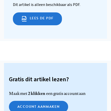
Dit artikel is alleen beschikbaar als PDF.
LEES DE PDF
Gratis dit artikel lezen?
2 klikken
Maak met
een gratis account aan
ACCOUNT AANMAKEN