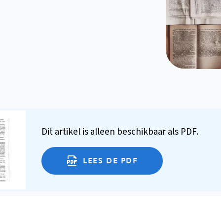
Dit artikel is alleen beschikbaar als PDF.
LEES DE PDF