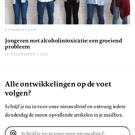
COMMENTAAR
Jongeren met alcoholintoxicatie: een groeiend
probleem
18 NOVEMBER 2006
Alle ontwikkelingen op de voet
volgen?
Schrijf je nu in voor onze nieuwsbrief en ontvang iedere
donderdag de meest opvallende artikelen in je mailbox.