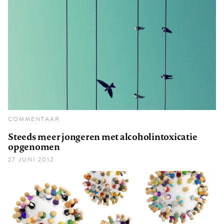
COMMENTAAR
Steeds meer jongeren met alcoholintoxicatie
opgenomen
27 JUNI 2012