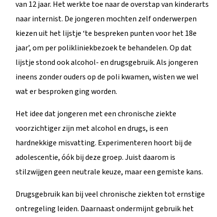
van 12 jaar. Het werkte toe naar de overstap van kinderarts
naar internist. De jongeren mochten zelf onderwerpen
kiezen uit het lijstje ‘te bespreken punten voor het 18e
jaar’, om per polikliniekbezoek te behandelen. Op dat
lijstje stond ook alcohol- en drugsgebruik. Als jongeren
ineens zonder ouders op de poli kwamen, wisten we wel
wat er besproken ging worden.
Het idee dat jongeren met een chronische ziekte
voorzichtiger zijn met alcohol en drugs, is een
hardnekkige misvatting. Experimenteren hoort bij de
adolescentie, óók bij deze groep. Juist daarom is
stilzwijgen geen neutrale keuze, maar een gemiste kans.
Drugsgebruik kan bij veel chronische ziekten tot ernstige
ontregeling leiden. Daarnaast ondermijnt gebruik het