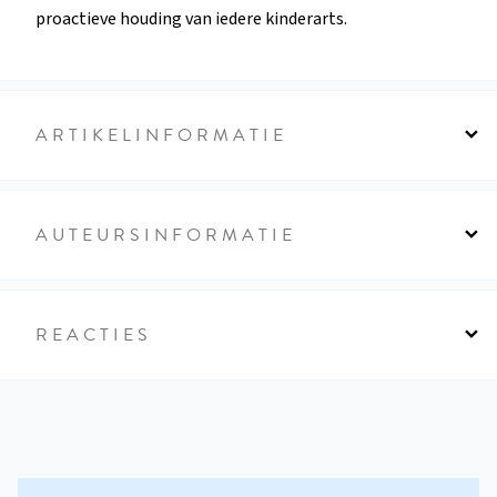
proactieve houding van iedere kinderarts.
ARTIKELINFORMATIE
AUTEURSINFORMATIE
REACTIES