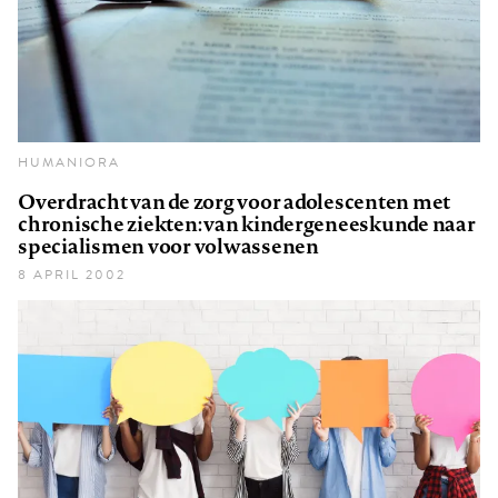
HUMANIORA
Overdracht van de zorg voor adolescenten met
chronische ziekten: van kindergeneeskunde naar
specialismen voor volwassenen
8 APRIL 2002