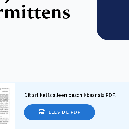
rmittens
Dit artikel is alleen beschikbaar als PDF.
LEES DE PDF