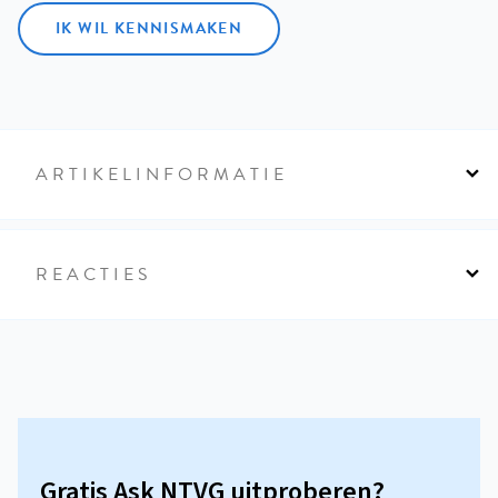
IK WIL KENNISMAKEN
ARTIKELINFORMATIE
REACTIES
Gratis Ask NTVG uitproberen?