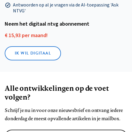
Antwoorden op al je vragen via de AI-toepassing 'Ask
NTVG'
Neem het digitaal ntvg abonnement
€ 15,93 per maand!
IK WIL DIGITAAL
Alle ontwikkelingen op de voet
volgen?
Schrijf je nu in voor onze nieuwsbrief en ontvang iedere
donderdag de meest opvallende artikelen in je mailbox.