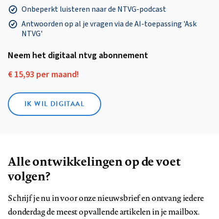
Onbeperkt luisteren naar de NTVG-podcast
Antwoorden op al je vragen via de AI-toepassing 'Ask
NTVG'
Neem het digitaal ntvg abonnement
€ 15,93 per maand!
IK WIL DIGITAAL
Alle ontwikkelingen op de voet
volgen?
Schrijf je nu in voor onze nieuwsbrief en ontvang iedere
donderdag de meest opvallende artikelen in je mailbox.