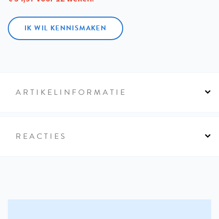
IK WIL KENNISMAKEN
ARTIKELINFORMATIE
REACTIES