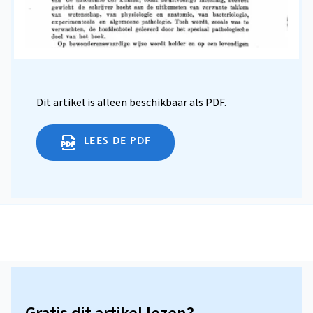
Dit artikel is alleen beschikbaar als PDF.
LEES DE PDF