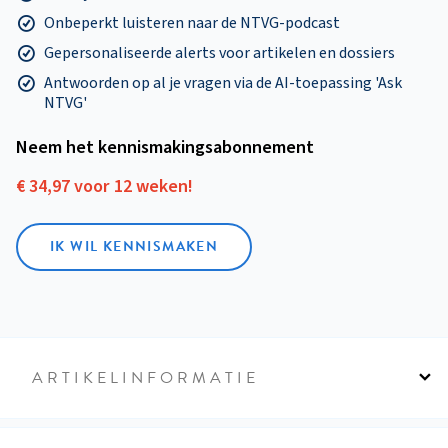
Onbeperkt luisteren naar de NTVG-podcast
Gepersonaliseerde alerts voor artikelen en dossiers
Antwoorden op al je vragen via de AI-toepassing 'Ask
NTVG'
Neem het kennismakings­abonnement
€ 34,97 voor 12 weken!
IK WIL KENNISMAKEN
ARTIKELINFORMATIE