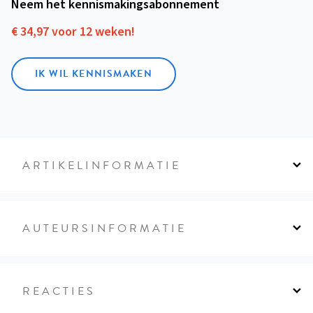
Neem het kennismakings­abonnement
€ 34,97 voor 12 weken!
IK WIL KENNISMAKEN
ARTIKELINFORMATIE
AUTEURSINFORMATIE
REACTIES