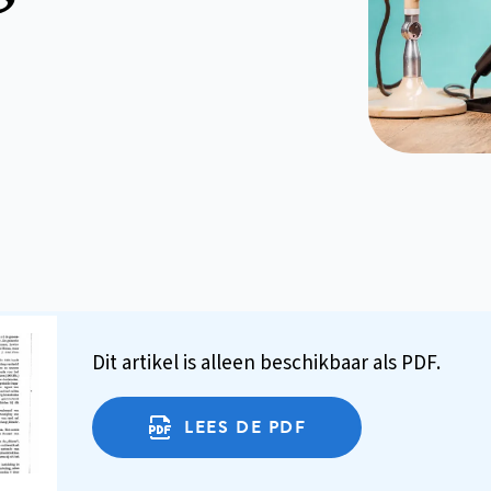
Dit artikel is alleen beschikbaar als PDF.
LEES DE PDF