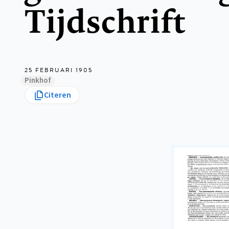
Tijdschrift
25 FEBRUARI 1905
Pinkhof
Citeren