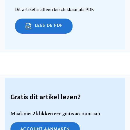
Dit artikel is alleen beschikbaar als PDF.
LEES DE PDF
Gratis dit artikel lezen?
2 klikken
Maak met
een gratis account aan
ACCOUNT AANMAKEN