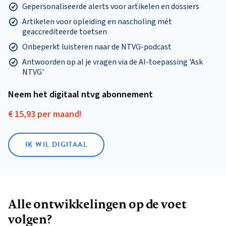
Gepersonaliseerde alerts voor artikelen en dossiers
Artikelen voor opleiding en nascholing mét
geaccrediteerde toetsen
Onbeperkt luisteren naar de NTVG-podcast
Antwoorden op al je vragen via de AI-toepassing 'Ask
NTVG'
Neem het digitaal ntvg abonnement
€ 15,93 per maand!
IK WIL DIGITAAL
Alle ontwikkelingen op de voet
volgen?