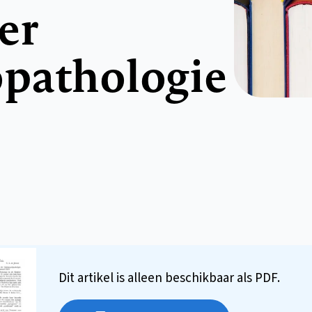
er
pathologie
Dit artikel is alleen beschikbaar als PDF.