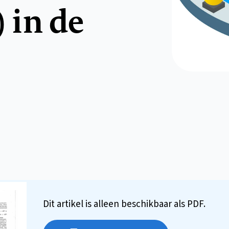
 in de
Dit artikel is alleen beschikbaar als PDF.