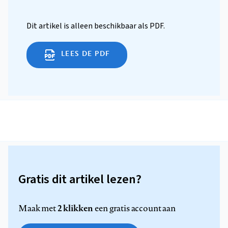
Dit artikel is alleen beschikbaar als PDF.
LEES DE PDF
Gratis dit artikel lezen?
2 klikken
Maak met
een gratis account aan