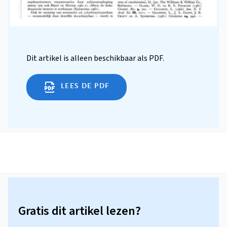
Dit artikel is alleen beschikbaar als PDF.
LEES DE PDF
Gratis dit artikel lezen?