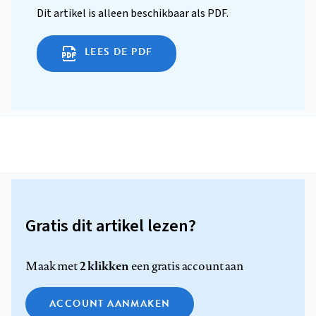
Dit artikel is alleen beschikbaar als PDF.
LEES DE PDF
Gratis dit artikel lezen?
2 klikken
Maak met
een gratis account aan
ACCOUNT AANMAKEN