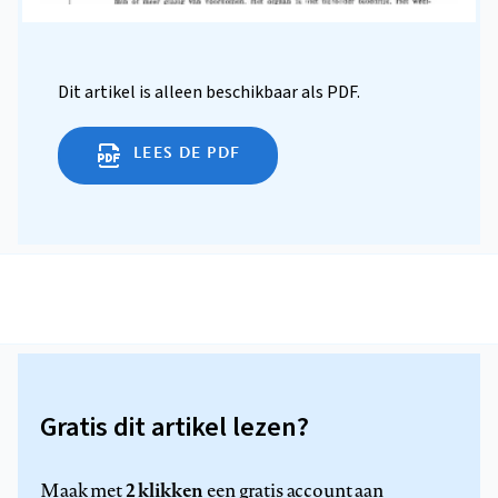
Dit artikel is alleen beschikbaar als PDF.
LEES DE PDF
Gratis dit artikel lezen?
2 klikken
Maak met
een gratis account aan