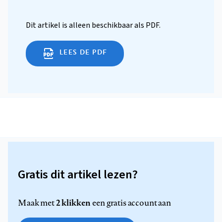
Dit artikel is alleen beschikbaar als PDF.
LEES DE PDF
Gratis dit artikel lezen?
2 klikken
Maak met
een gratis account aan