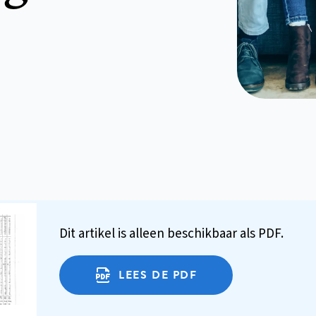
Dit artikel is alleen beschikbaar als PDF.
LEES DE PDF