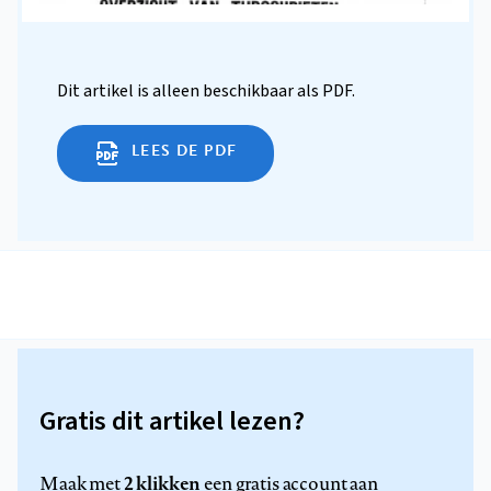
Dit artikel is alleen beschikbaar als PDF.
LEES DE PDF
Gratis dit artikel lezen?
2 klikken
Maak met
een gratis account aan