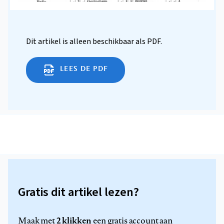
Dit artikel is alleen beschikbaar als PDF.
LEES DE PDF
Gratis dit artikel lezen?
2 klikken
Maak met
een gratis account aan