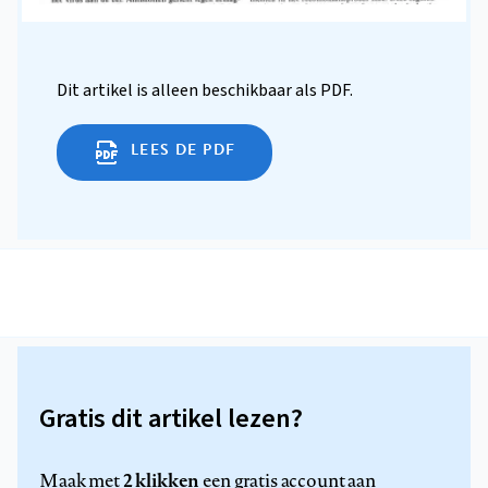
Dit artikel is alleen beschikbaar als PDF.
LEES DE PDF
Gratis dit artikel lezen?
2 klikken
Maak met
een gratis account aan