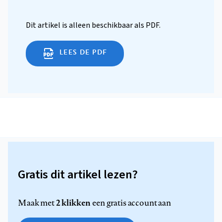
Dit artikel is alleen beschikbaar als PDF.
LEES DE PDF
Gratis dit artikel lezen?
2 klikken
Maak met
een gratis account aan