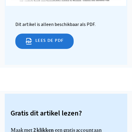
Dit artikel is alleen beschikbaar als PDF.
LEES DE PDF
Gratis dit artikel lezen?
2 klikken
Maak met
een gratis account aan