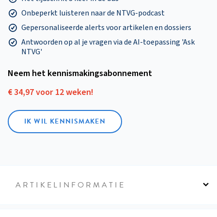
Onbeperkt luisteren naar de NTVG-podcast
Gepersonaliseerde alerts voor artikelen en dossiers
Antwoorden op al je vragen via de AI-toepassing 'Ask
NTVG'
Neem het kennismakings­abonnement
€ 34,97 voor 12 weken!
IK WIL KENNISMAKEN
ARTIKELINFORMATIE