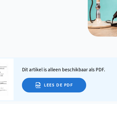
Dit artikel is alleen beschikbaar als PDF.
LEES DE PDF