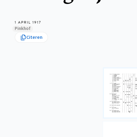
1 APRIL 1917
Pinkhof
Citeren