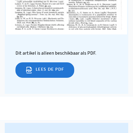
Dit artikel is alleen beschikbaar als PDF.
LEES DE PDF