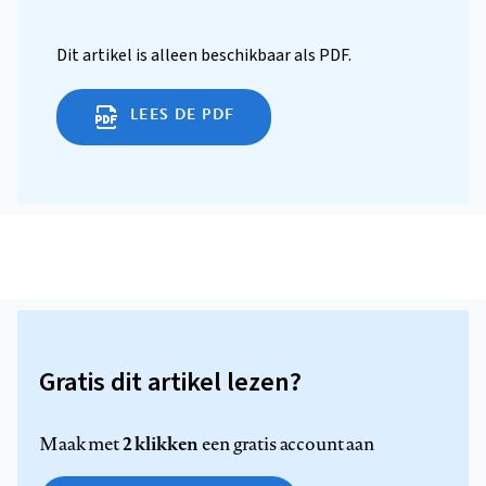
Dit artikel is alleen beschikbaar als PDF.
LEES DE PDF
Gratis dit artikel lezen?
2 klikken
Maak met
een gratis account aan