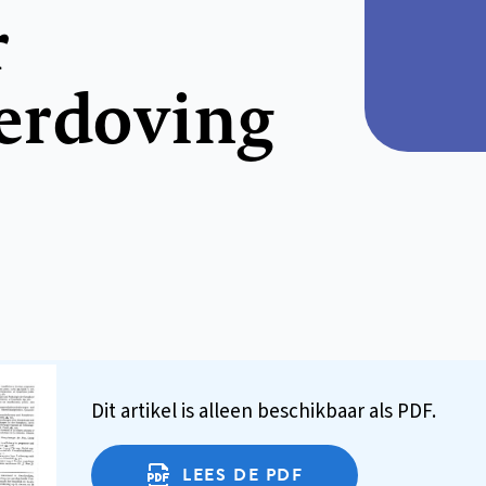
r
verdoving
Dit artikel is alleen beschikbaar als PDF.
LEES DE PDF