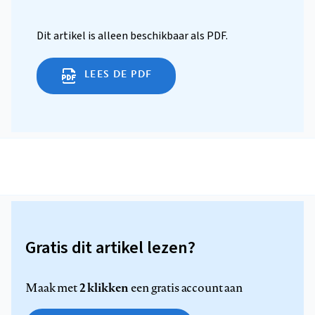
Dit artikel is alleen beschikbaar als PDF.
LEES DE PDF
Gratis dit artikel lezen?
2 klikken
Maak met
een gratis account aan