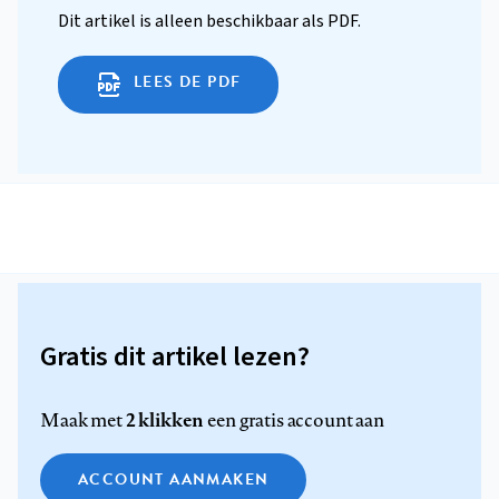
Dit artikel is alleen beschikbaar als PDF.
LEES DE PDF
Gratis dit artikel lezen?
2 klikken
Maak met
een gratis account aan
ACCOUNT AANMAKEN