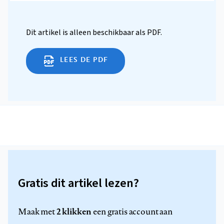
Dit artikel is alleen beschikbaar als PDF.
LEES DE PDF
Gratis dit artikel lezen?
2 klikken
Maak met
een gratis account aan