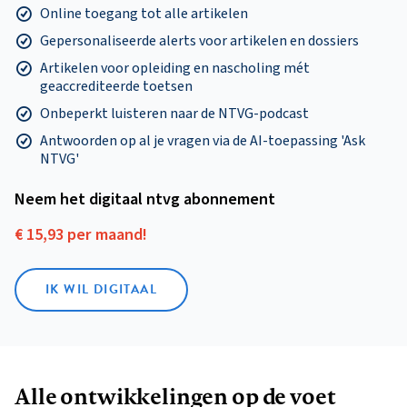
Online toegang tot alle artikelen
Gepersonaliseerde alerts voor artikelen en dossiers
Artikelen voor opleiding en nascholing mét
geaccrediteerde toetsen
Onbeperkt luisteren naar de NTVG-podcast
Antwoorden op al je vragen via de AI-toepassing 'Ask
NTVG'
Neem het digitaal ntvg abonnement
€ 15,93 per maand!
IK WIL DIGITAAL
Alle ontwikkelingen op de voet