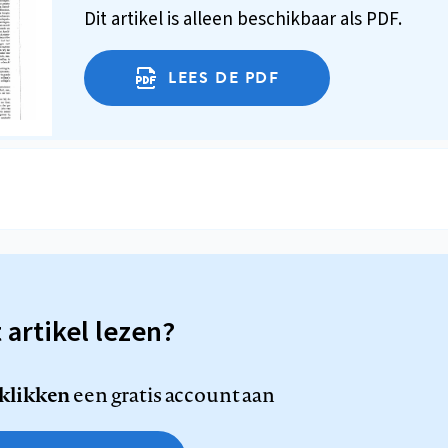
Dit artikel is alleen beschikbaar als PDF.
LEES DE PDF
t artikel lezen?
 klikken
een gratis account aan