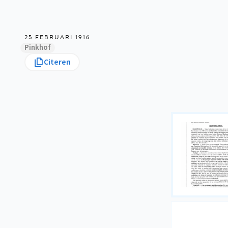
25 FEBRUARI 1916
Pinkhof
Citeren