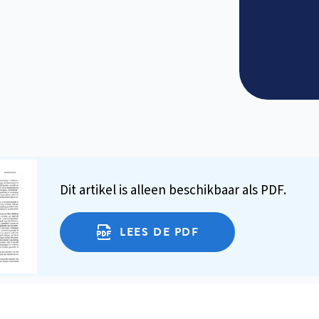
Dit artikel is alleen beschikbaar als PDF.
LEES DE PDF