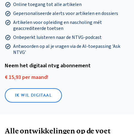
Online toegang tot alle artikelen
Gepersonaliseerde alerts voor artikelen en dossiers
Artikelen voor opleiding en nascholing mét
geaccrediteerde toetsen
Onbeperkt luisteren naar de NTVG-podcast
Antwoorden op al je vragen via de AI-toepassing 'Ask
NTVG'
Neem het digitaal ntvg abonnement
€ 15,93 per maand!
IK WIL DIGITAAL
Alle ontwikkelingen op de voet