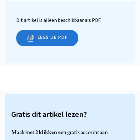
Dit artikel is alleen beschikbaar als PDF.
LEES DE PDF
Gratis dit artikel lezen?
2 klikken
Maak met
een gratis account aan