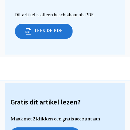
Dit artikel is alleen beschikbaar als PDF.
LEES DE PDF
Gratis dit artikel lezen?
2 klikken
Maak met
een gratis account aan