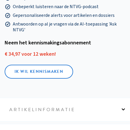
Onbeperkt luisteren naar de NTVG-podcast
Gepersonaliseerde alerts voor artikelen en dossiers
Antwoorden op al je vragen via de AI-toepassing 'Ask
NTVG'
Neem het kennismakings­abonnement
€ 34,97 voor 12 weken!
IK WIL KENNISMAKEN
ARTIKELINFORMATIE