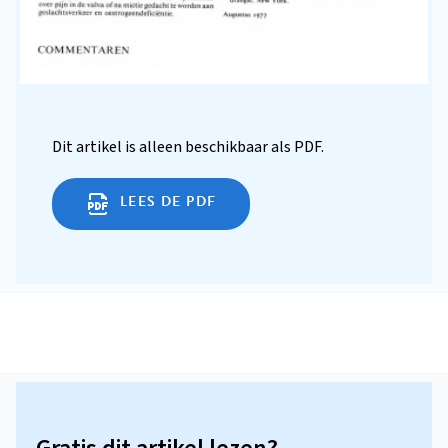
Dit artikel is alleen beschikbaar als PDF.
LEES DE PDF