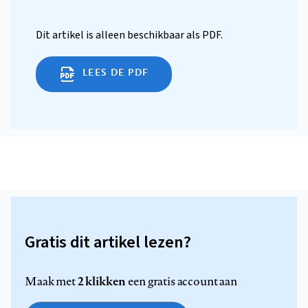
Dit artikel is alleen beschikbaar als PDF.
LEES DE PDF
Gratis dit artikel lezen?
2 klikken
Maak met
een gratis account aan